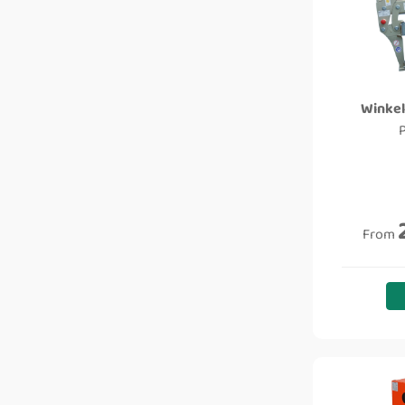
Winkel
From