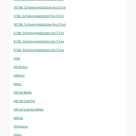
30 Stk. Schalungsstützen bis 3,5 m
5 Stk. Schalungsstützen bis 3,5 m
50 Stk. Schalungsstützen bis 3,5 m
6 Stk. Schalungsstützen bis 3,5 m
8 Stk. Schalungsstützen bis 3,5 m
9 Stk. Schalungsstützen bis 3,5 m
AGP
AS Motor
Allegra
Altec
Altrad Belle
Altrad Lescha
Altrad Lescha Atika
Altrex
Ammann
Atika