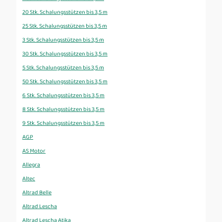
20 Stk. Schalungsstützen bis 3,5 m
25 Stk. Schalungsstützen bis 3,5 m
3 Stk. Schalungsstützen bis 3,5 m
30 Stk. Schalungsstützen bis 3,5 m
5 Stk. Schalungsstützen bis 3,5 m
50 Stk. Schalungsstützen bis 3,5 m
6 Stk. Schalungsstützen bis 3,5 m
8 Stk. Schalungsstützen bis 3,5 m
9 Stk. Schalungsstützen bis 3,5 m
AGP
AS Motor
Allegra
Altec
Altrad Belle
Altrad Lescha
Altrad Lescha Atika