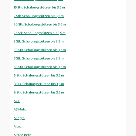
15 Stk. Schalungsstützen bis 3,5 m
2 Stk. Schalungsstützen bis 3,5 m
20 Stk. Schalungsstützen bis 3,5 m
25 Stk. Schalungsstützen bis 3,5 m
3 Stk. Schalungsstützen bis 3,5 m
30 Stk. Schalungsstützen bis 3,5 m
5 Stk. Schalungsstützen bis 3,5 m
50 Stk. Schalungsstützen bis 3,5 m
6 Stk. Schalungsstützen bis 3,5 m
8 Stk. Schalungsstützen bis 3,5 m
9 Stk. Schalungsstützen bis 3,5 m
AGP
AS Motor
Allegra
Altec
Altrad Belle