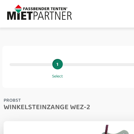
1
Select
PROBST
WINKELSTEINZANGE WEZ-2