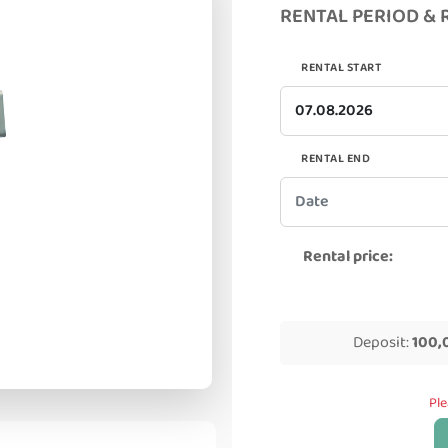
RENTAL PERIOD & 
RENTAL START
RENTAL END
Rental price:
Deposit:
100,
Ple